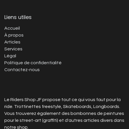
Liens utiles
Accueil
À propos
Articles
Services
Légal
Politique de confidentialité
Contactez-nous
Le Riders Shop JF propose tout ce qui vous faut pour la
ride. Trottinettes freestyle, Skateboards, Longboards.
Vous trouverez également des bombonnes de peintures
pour le street-art (graffiti) et d'autres articles divers dans
notre shop.