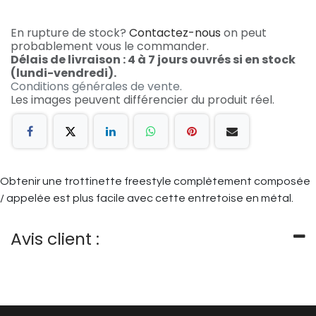
En rupture de stock?
Contactez-nous
on peut
probablement vous le commander.
Délais de livraison : 4 à 7 jours ouvrés si en stock
(lundi-vendredi).
Conditions générales de vente.
Les images peuvent différencier du produit réel.
Obtenir une trottinette freestyle complètement composée
/ appelée est plus facile avec cette entretoise en métal.
Avis client :