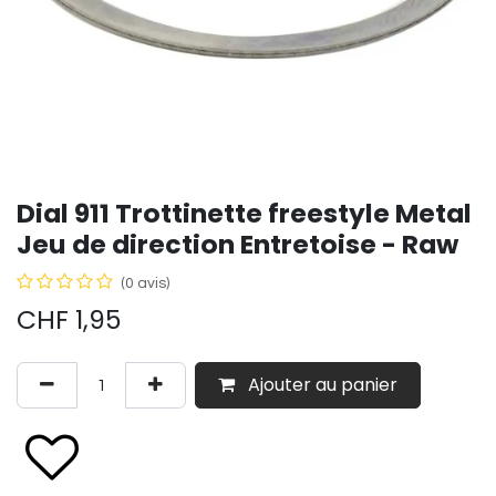
Dial 911 Trottinette freestyle Metal
Jeu de direction Entretoise - Raw
(0 avis)
CHF
1,95
Ajouter au panier