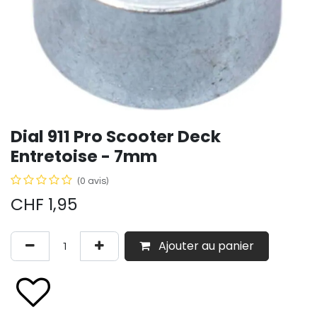
Dial 911 Pro Scooter Deck
Entretoise - 7mm
(0 avis)
CHF
1,95
Ajouter au panier