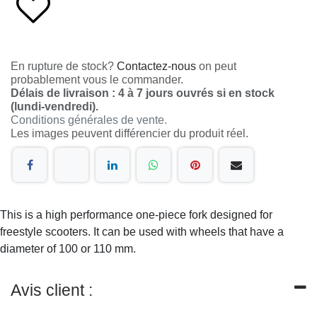
En rupture de stock?
Contactez-nous
on peut
probablement vous le commander.
Délais de livraison : 4 à 7 jours ouvrés si en stock
(lundi-vendredi).
Conditions générales de vente.
Les images peuvent différencier du produit réel.
This is a high performance one-piece fork designed for
freestyle scooters. It can be used with wheels that have a
diameter of 100 or 110 mm.
Avis client :