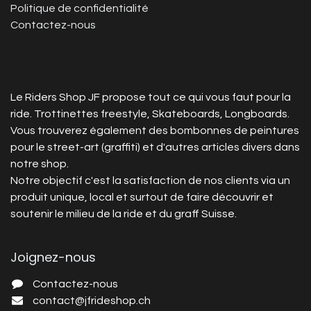
Politique de confidentialité
Contactez-nous
Le Riders Shop JF propose tout ce qui vous faut pour la
ride. Trottinettes freestyle, Skateboards, Longboards.
Vous trouverez également des bombonnes de peintures
pour le street-art (graffiti) et d'autres articles divers dans
notre shop.
Notre objectif c'est la satisfaction de nos clients via un
produit unique, local et surtout de faire découvrir et
soutenir le milieu de la ride et du graff Suisse.
Joignez-nous
Contactez-nous
c
ontact@jfrideshop.ch