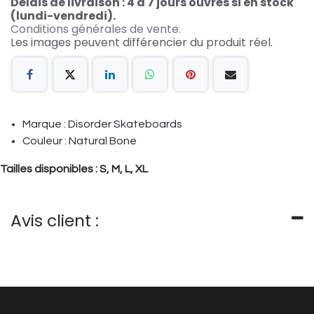
Délais de livraison : 4 à 7 jours ouvrés si en stock
(lundi-vendredi).
Conditions générales de vente.
Les images peuvent différencier du produit réel.
Marque : Disorder Skateboards
Couleur : Natural Bone
Tailles disponibles :
S, M, L, XL
Avis client :