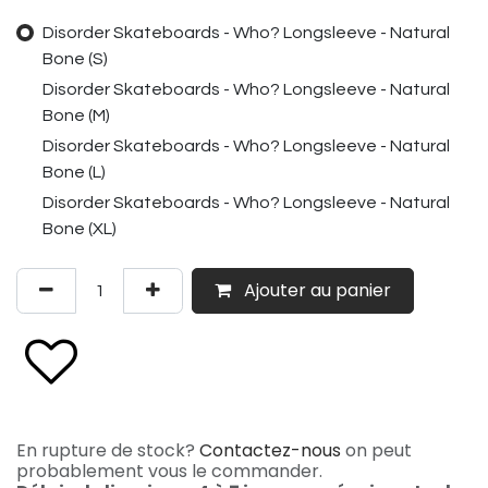
Disorder Skateboards - Who? Longsleeve - Natural
Bone (S)
Disorder Skateboards - Who? Longsleeve - Natural
Bone (M)
Disorder Skateboards - Who? Longsleeve - Natural
Bone (L)
Disorder Skateboards - Who? Longsleeve - Natural
Bone (XL)
Ajouter au panier
En rupture de stock?
Contactez-nous
on peut
probablement vous le commander.