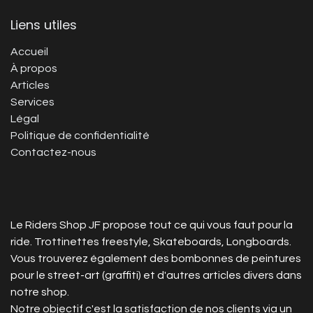
Liens utiles
Accueil
À propos
Articles
Services
Légal
Politique de confidentialité
Contactez-nous
Le Riders Shop JF propose tout ce qui vous faut pour la
ride. Trottinettes freestyle, Skateboards, Longboards.
Vous trouverez également des bombonnes de peintures
pour le street-art (graffiti) et d'autres articles divers dans
notre shop.
Notre objectif c'est la satisfaction de nos clients via un