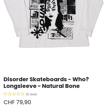
Disorder Skateboards - Who?
Longsleeve - Natural Bone
(0 avis)
CHF
79,90