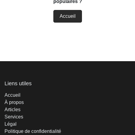
populaires ?
Accueil
Liens utiles
Accueil
À propos
Articles
Services
Légal
Politique de confidentialité