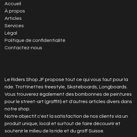
Accueil
À propos
Articles
Services
Légal
Politique de confidentialité
Contactez-nous
Le Riders Shop JF propose tout ce qui vous faut pour la
ride. Trottinettes freestyle, Skateboards, Longboards.
Vous trouverez également des bombonnes de peintures
pour le street-art (graffiti) et d'autres articles divers dans
notre shop.
Notre objectif c'est la satisfaction de nos clients via un
produit unique, local et surtout de faire découvrir et
soutenir le milieu de la ride et du graff Suisse.