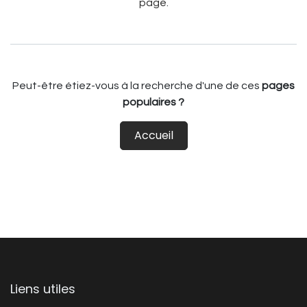
page
.
Peut-être étiez-vous à la recherche d'une de ces
pages
populaires ?
Accueil
Liens utiles